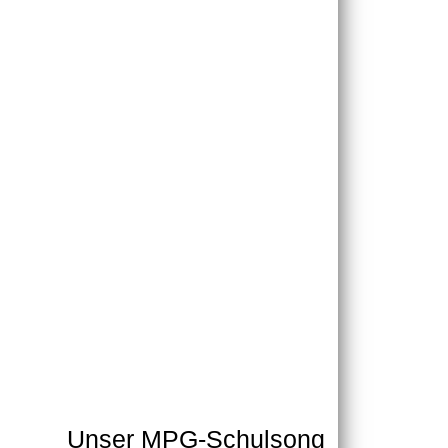
Unser MPG-Schulsong