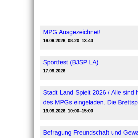
MPG Ausgezeichnet!
16.09.2026, 08:20–13:40
Sportfest (BJSP LA)
17.09.2026
Stadt-Land-Spielt 2026 / Alle sind 
des MPGs eingeladen. Die Brettspi
19.09.2026, 10:00–15:00
Befragung Freundschaft und Gewalt