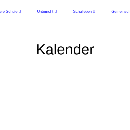
ere Schule
Unterricht
Schulleben
Gemeinsch
Kalender