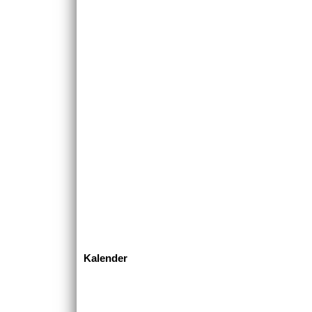
Kalender