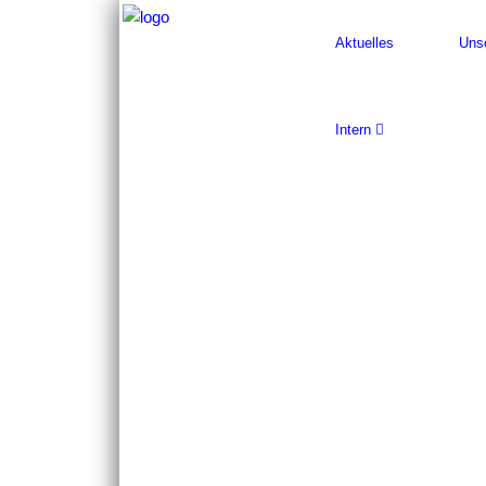
Aktuelles
Uns
Intern