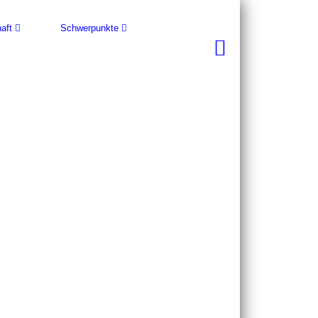
aft
Schwerpunkte