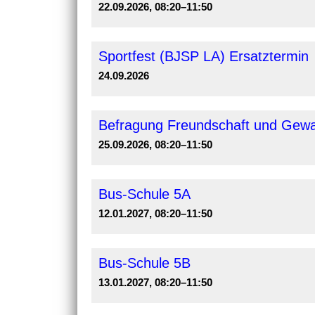
22.09.2026, 08:20–11:50
Sportfest (BJSP LA) Ersatztermin
24.09.2026
Befragung Freundschaft und Gewalt
25.09.2026, 08:20–11:50
Bus-Schule 5A
12.01.2027, 08:20–11:50
Bus-Schule 5B
13.01.2027, 08:20–11:50