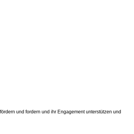
fördern und fordern und ihr Engagement unterstützen und