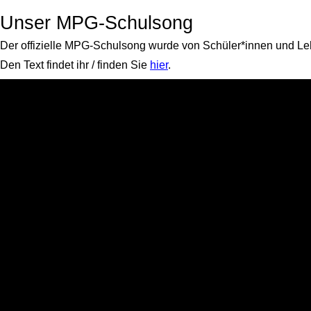
Unser MPG-Schulsong
Der offizielle MPG-Schulsong wurde von Schüler*innen und Le
Den Text findet ihr / finden Sie
hier
.