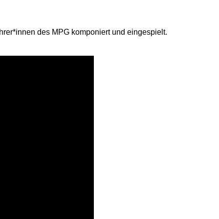
hrer*innen des MPG komponiert und eingespielt.