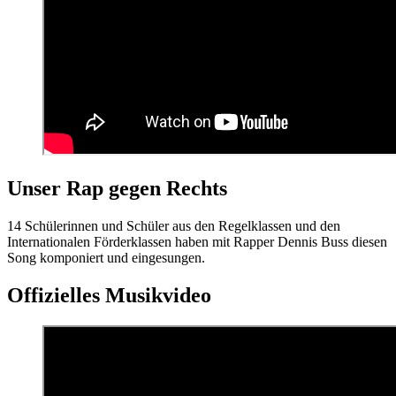
Unser Rap gegen Rechts
14 Schülerinnen und Schüler aus den Regelklassen und den
Internationalen Förderklassen haben mit Rapper Dennis Buss diesen
Song komponiert und eingesungen.
Offizielles Musikvideo