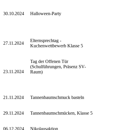
30.10.2024
Halloween-Party
Elternsprechtag -
27.11.2024
Kuchenwettbewerb Klasse 5
Tag der Offenen Tür
(Schulführungen, Präsenz SV-
23.11.2024
Raum)
21.11.2024
Tannenbaumschmuck basteln
29.11.2024
Tannenbaumschmücken, Klasse 5
06.12.2024
Nikolausaktion