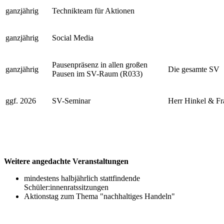
ganzjährig
Technikteam für Aktionen
ganzjährig
Social Media
Pausenpräsenz in allen großen
ganzjährig
Die gesamte SV
Pausen im SV-Raum (R033)
ggf. 2026
SV-Seminar
Herr Hinkel & F
Weitere angedachte Veranstaltungen
mindestens halbjährlich stattfindende
Schüler:innenratssitzungen
Aktionstag zum Thema "nachhaltiges Handeln"