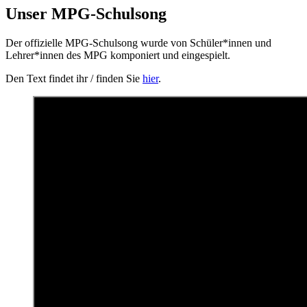
Unser MPG-Schulsong
Der offizielle MPG-Schulsong wurde von Schüler*innen und
Lehrer*innen des MPG komponiert und eingespielt.
Den Text findet ihr / finden Sie
hier
.