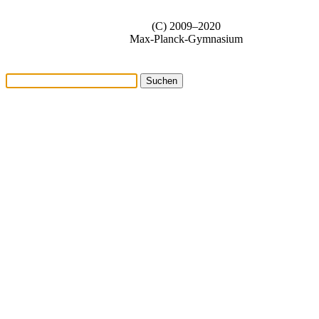
(C) 2009–2020
Max-Planck-Gymnasium
Suchen