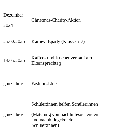
Dezember
Christmas-Charity-Aktion
2024
25.02.2025
Karnevalsparty (Klasse 5-7)
Kaffee- und Kuchenverkauf am
13.05.2025
Elternsprechtag
ganzjährig
Fashion-Line
Schüler:innen helfen Schüler:innen
(Matching von nachhilfesuchenden
ganzjährig
und nachhilfegebenden
Schüler:innen)