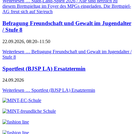
Weiterlesen …
Stadt-Land-Spielt 2026 / Alle sind herzlich zu
diesem Brettspieltag im Foyer des MPGs eingeladen. Die Brettspiel-
AG freut sich auf Sie/euch
Befragung Freundschaft und Gewalt im Jugendalter
/ Stufe 8
22.09.2026, 08:20–11:50
Weiterlesen …
Befragung Freundschaft und Gewalt im Jugendalter /
Stufe 8
Sportfest (BJSP LA) Ersatztermin
24.09.2026
Weiterlesen …
Sportfest (BJSP LA) Ersatztermin