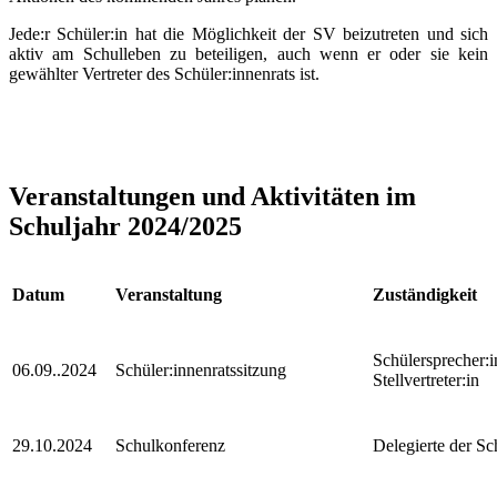
Jede:r Schüler:in hat die Möglichkeit der SV beizutreten und sich
aktiv am Schulleben zu beteiligen, auch wenn er oder sie kein
gewählter Vertreter des Schüler:innenrats ist.
Veranstaltungen und Aktivitäten im
Schuljahr 2024/2025
Datum
Veranstaltung
Zuständigkeit
Schülersprecher:
06.09..2024
Schüler:innenratssitzung
Stellvertreter:in
29.10.2024
Schulkonferenz
Delegierte der S