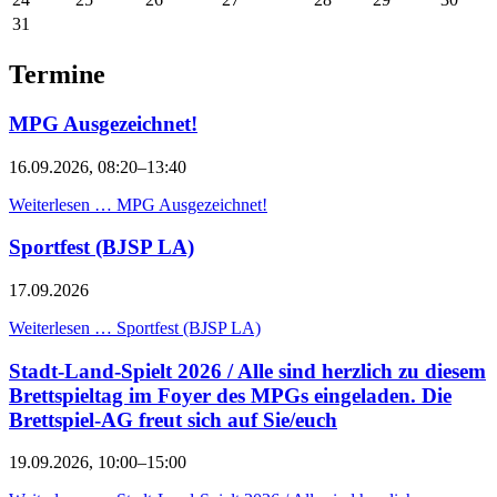
31
Termine
MPG Ausgezeichnet!
16.09.2026, 08:20–13:40
Weiterlesen …
MPG Ausgezeichnet!
Sportfest (BJSP LA)
17.09.2026
Weiterlesen …
Sportfest (BJSP LA)
Stadt-Land-Spielt 2026 / Alle sind herzlich zu diesem
Brettspieltag im Foyer des MPGs eingeladen. Die
Brettspiel-AG freut sich auf Sie/euch
19.09.2026, 10:00–15:00