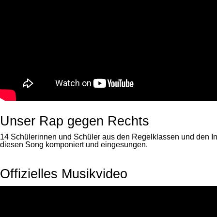
Unser Rap gegen Rechts
14 Schülerinnen und Schüler aus den Regelklassen und den I
diesen Song komponiert und eingesungen.
Offizielles Musikvideo