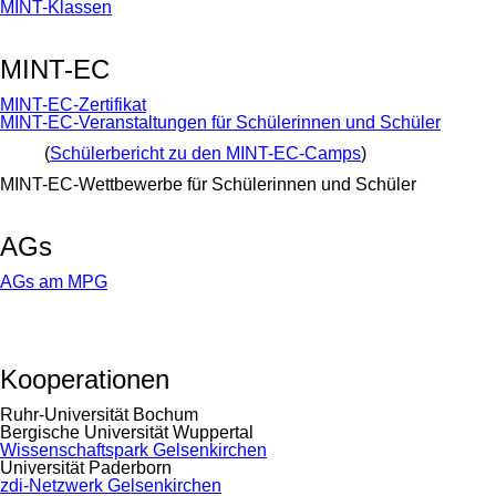
MINT-Klassen
MINT-EC
MINT-EC-Zertifikat
MINT-EC-Veranstaltungen für Schülerinnen und Schüler
(
Schülerbericht zu den MINT-EC-Camps
)
MINT-EC-Wettbewerbe für Schülerinnen und Schüler
AGs
AGs am MPG
Kooperationen
Ruhr-Universität Bochum
Bergische Universität Wuppertal
Wissenschaftspark Gelsenkirchen
Universität Paderborn
zdi-Netzwerk Gelsenkirchen