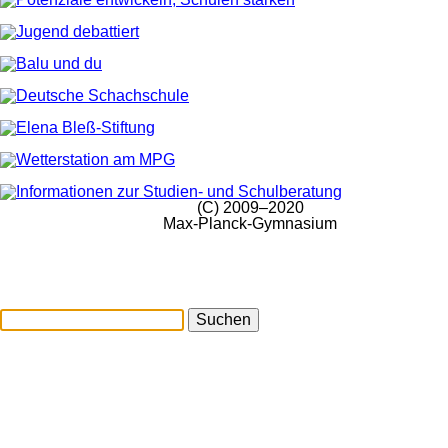
(C) 2009–2020
Max-Planck-Gymnasium
Suchen