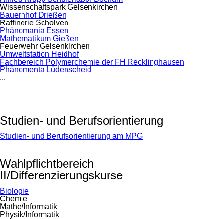
Wissenschaftspark Gelsenkirchen
Bauernhof Drießen
Raffinerie Scholven
Phänomania Essen
Mathematikum Gießen
Feuerwehr Gelsenkirchen
Umweltstation Heidhof
Fachbereich Polymerchemie der FH Recklinghausen
Phänomenta Lüdenscheid
...
Studien- und Berufsorientierung
Studien- und Berufsorientierung am MPG
Wahlpflichtbereich
II/Differenzierungskurse
Biologie
Chemie
Mathe/Informatik
Physik/Informatik