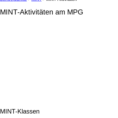
MINT-Aktivitäten am MPG
MINT-Klassen